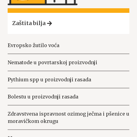
Zaštita bilja
Evropsko žutilo voća
Nematode u povrtarskoj proizvodnji
Pythium spp u proizvodnji rasada
Bolestu u proizvodnji rasada
Zdravstvena ispravnost ozimog ječma i pšenice u
moravičkom okrugu