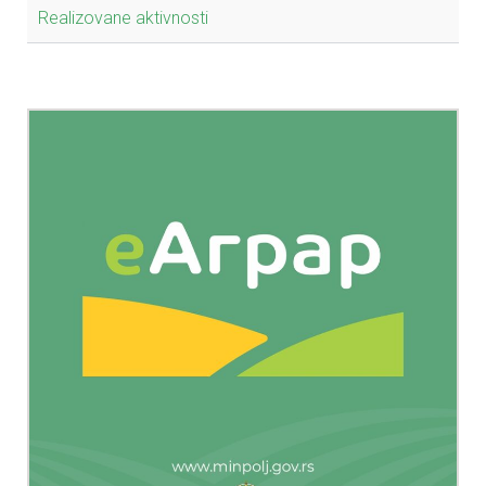
Realizovane aktivnosti