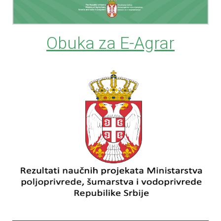
Obuka za E-Agrar