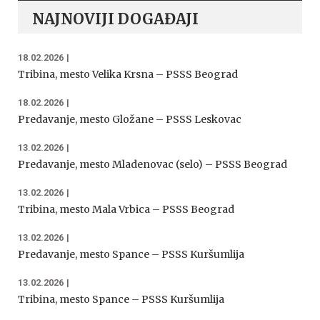
NAJNOVIJI DOGAĐAJI
18.02.2026
|
Tribina, mesto Velika Krsna – PSSS Beograd
18.02.2026
|
Predavanje, mesto Gložane – PSSS Leskovac
13.02.2026
|
Predavanje, mesto Mladenovac (selo) – PSSS Beograd
13.02.2026
|
Tribina, mesto Mala Vrbica – PSSS Beograd
13.02.2026
|
Predavanje, mesto Spance – PSSS Kuršumlija
13.02.2026
|
Tribina, mesto Spance – PSSS Kuršumlija