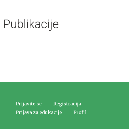
Publikacije
Prijavite se
Registracija
Prijava za edukacije
Profil