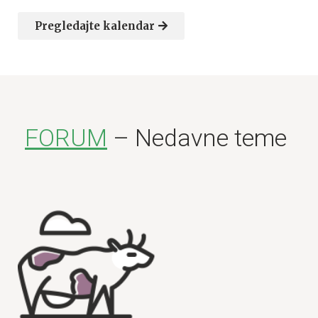
Pregledajte kalendar
FORUM
– Nedavne teme