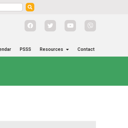
endar
PSSS
Resources
Contact