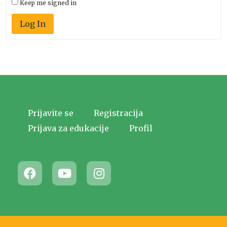
Keep me signed in
Log In
Prijavite se
Registracija
Prijava za edukacije
Profil