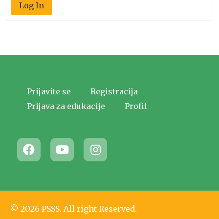
Log In
Prijavite se
Registracija
Prijava za edukacije
Profil
© 2026 PSSS. All right Reserved.