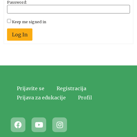
Password:
Keep me signed in
Log In
Prijavite se
Registracija
Prijava za edukacije
Profil