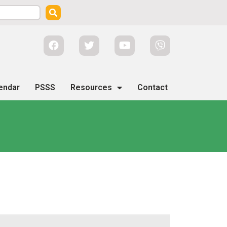
endar
PSSS
Resources
Contact