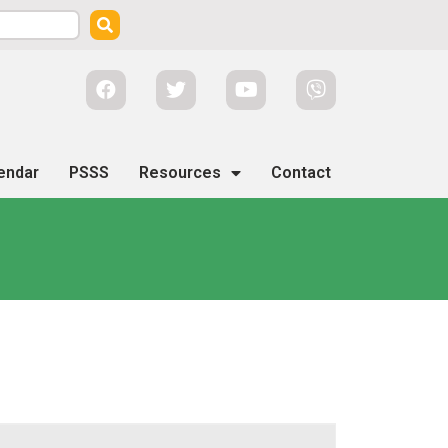
endar
PSSS
Resources
Contact