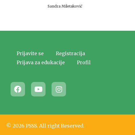
Sandra Miletaković
Prijavite se
Registracija
Prijava za edukacije
Profil
© 2026 PSSS. All right Reserved.