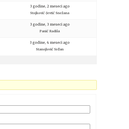
3 godine, 2 meseci ago
Stojković-Jevtić Snežana
3 godine, 3 meseci ago
Panić Radiša
3 godine, 4 meseci ago
Stanojlović Srđan