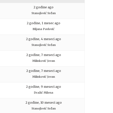
2 godine ago
Stanojlović Srđan
2 godine, 1 mesec ago
Biljana Pavlović
2 godine, 4 meseci ago
Stanojlović Srđan
2 godine, 7 meseci ago
Milinković Jovan
2 godine, 7 meseci ago
Milinković Jovan
2 godine, 9 meseci ago
Dražić Milena
2 godine, 10 meseci ago
Stanojlović Srđan