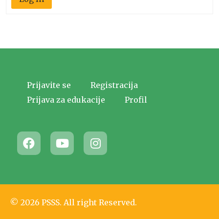
Prijavite se
Registracija
Prijava za edukacije
Profil
© 2026 PSSS. All right Reserved.