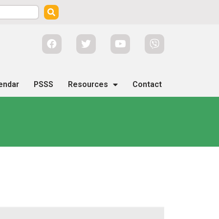
endar
PSSS
Resources
Contact