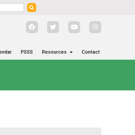
endar
PSSS
Resources
Contact