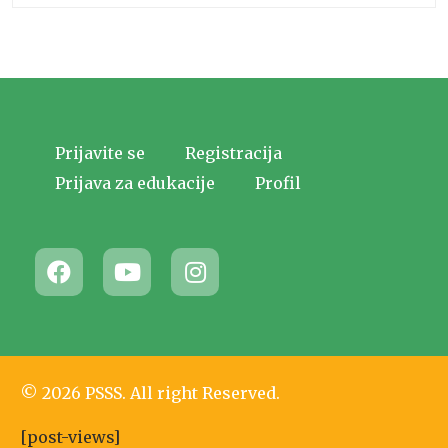
Prijavite se
Registracija
Prijava za edukacije
Profil
© 2026 PSSS. All right Reserved.
[post-views]