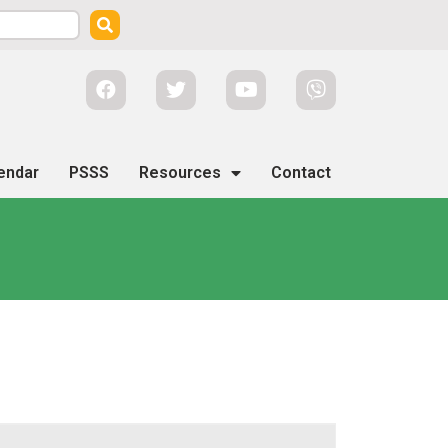
endar
PSSS
Resources
Contact