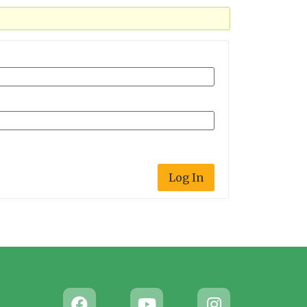
Log In