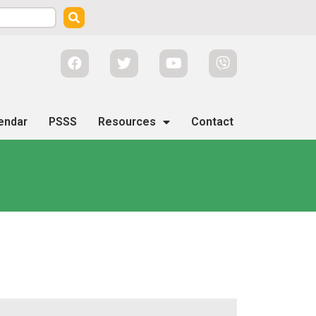
endar
PSSS
Resources
Contact