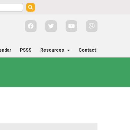
endar
PSSS
Resources
Contact