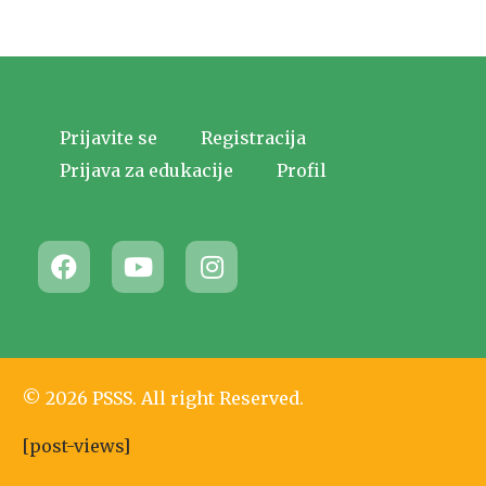
Prijavite se
Registracija
Prijava za edukacije
Profil
© 2026 PSSS. All right Reserved.
[post-views]