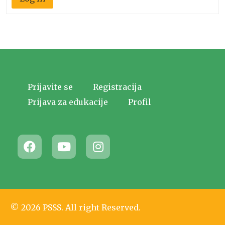
Prijavite se
Registracija
Prijava za edukacije
Profil
© 2026 PSSS. All right Reserved.