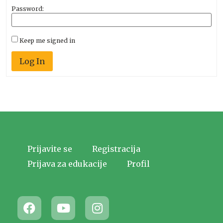
Password:
Keep me signed in
Log In
Prijavite se
Registracija
Prijava za edukacije
Profil