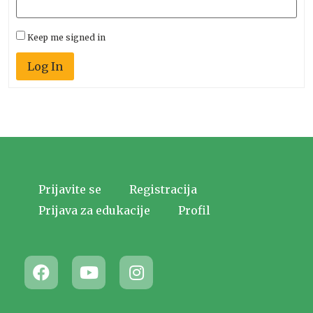
Keep me signed in
Log In
Prijavite se
Registracija
Prijava za edukacije
Profil