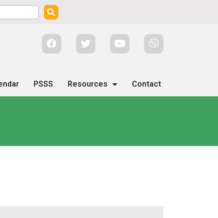
endar
PSSS
Resources
Contact