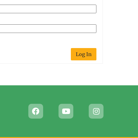
Log In