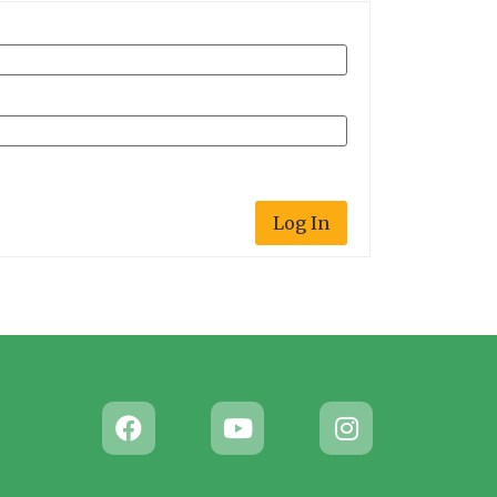
Log In