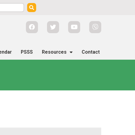
endar
PSSS
Resources
Contact