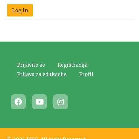
Log In
Prijavite se
Registracija
Prijava za edukacije
Profil