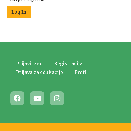
Log In
Prijavite se
Registracija
Prijava za edukacije
Profil