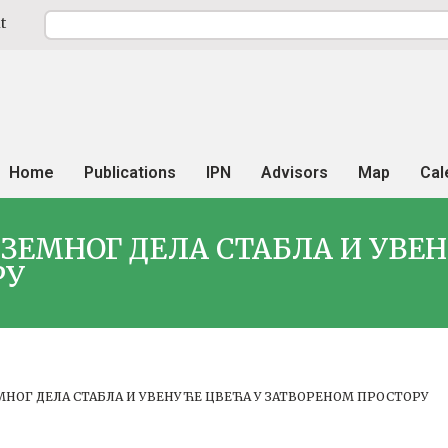
t
Home
Publications
IPN
Advisors
Map
Cal
ИЗЕМНОГ ДЕЛА СТАБЛА И УВЕ
РУ
МНОГ ДЕЛА СТАБЛА И УВЕНУЋЕ ЦВЕЋА У ЗАТВОРЕНОМ ПРОСТОРУ