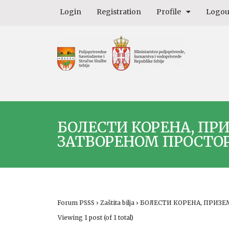
Login
Registration
Profile
Logou
БОЛЕСТИ КОРЕНА, ПР
ЗАТВОРЕНОМ ПРОСТО
Forum PSSS
›
Zaštita bilja
›
БОЛЕСТИ КОРЕНА, ПРИЗЕ
Viewing 1 post (of 1 total)