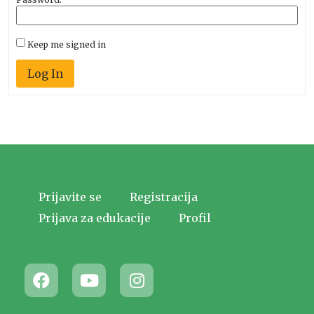
Keep me signed in
Log In
Prijavite se
Registracija
Prijava za edukacije
Profil