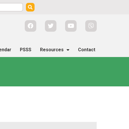
endar
PSSS
Resources
Contact