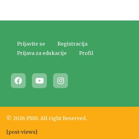
Prijavite se
Registracija
Prijava za edukacije
Profil
© 2026 PSSS. All right Reserved.
[post-views]