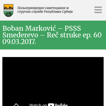
Boban Marković – PSSS
Smederevo – Reč struke ep. 60
09.03.2017.