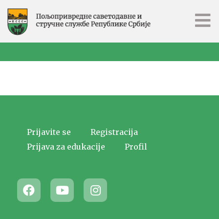
Prijavite se
Registracija
Prijava za edukacije
Profil