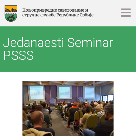
Jedanaesti Seminar
PSSS