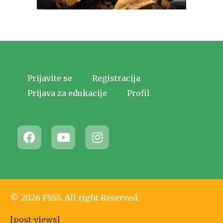
Prijavite se
Registracija
Prijava za edukacije
Profil
© 2026 PSSS. All right Reserved.
[post-views]