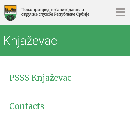
Knjaževac
PSSS Knjaževac
Contacts