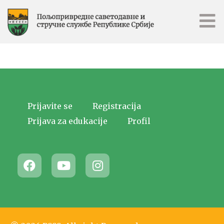
Prijavite se
Registracija
Prijava za edukacije
Profil